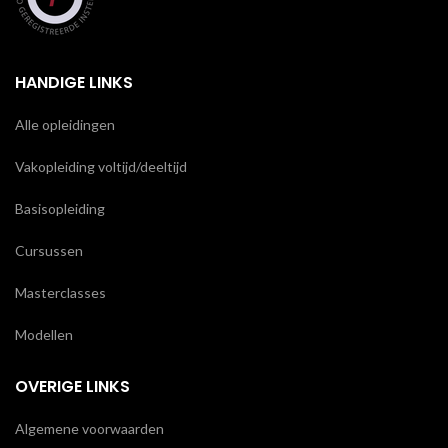
HANDIGE LINKS
Alle opleidingen
Vakopleiding voltijd/deeltijd
Basisopleiding
Cursussen
Masterclasses
Modellen
OVERIGE LINKS
Algemene voorwaarden