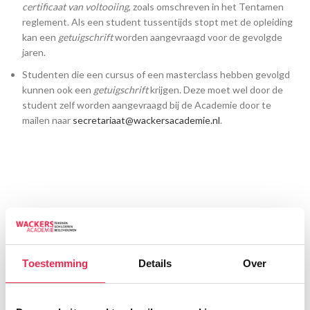
certificaat van voltooiing
, zoals omschreven in het Tentamen
reglement. Als een student tussentijds stopt met de opleiding
kan een
getuigschrift
worden aangevraagd voor de gevolgde
jaren.
Studenten die een cursus of een masterclass hebben gevolgd
kunnen ook een
getuigschrift
krijgen. Deze moet wel door de
student zelf worden aangevraagd bij de Academie door te
mailen naar
secretariaat@wackersacademie.nl
.
Toestemming
Details
Over