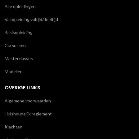
Alle opleidingen
Vakopleiding voltijd/deeltijd
Basisopleiding
Cursussen
Masterclasses
Modellen
OVERIGE LINKS
Algemene voorwaarden
Huishoudelijk reglement
Klachten