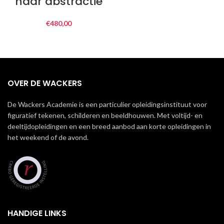
naar abstractie
€
480,00
OVER DE WACKERS
De Wackers Academie is een particulier opleidingsinstituut voor
figuratief tekenen, schilderen en beeldhouwen. Met voltijd- en
deeltijdopleidingen en een breed aanbod aan korte opleidingen in
het weekend of de avond.
HANDIGE LINKS