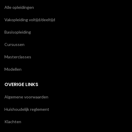
Alle opleidingen
Vakopleiding voltijd/deeltijd
Basisopleiding
Cursussen
Masterclasses
Modellen
OVERIGE LINKS
Algemene voorwaarden
Huishoudelijk reglement
Klachten