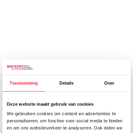
Toestemming
Details
Over
Deze website maakt gebruik van cookies
We gebruiken cookies om content en advertenties te
personaliseren, om functies voor social media te bieden
en om ons websiteverkeer te analyseren. Ook delen we