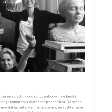
d in een prachtig oud schoolgebouw in de Eerste
hoge ramen en is daardoor bijzonder licht. De school
esentatieruimte, vier riante ateliers, een dakterras en