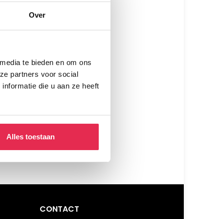
Over
 media te bieden en om ons
ze partners voor social
nformatie die u aan ze heeft
Alles toestaan
CONTACT