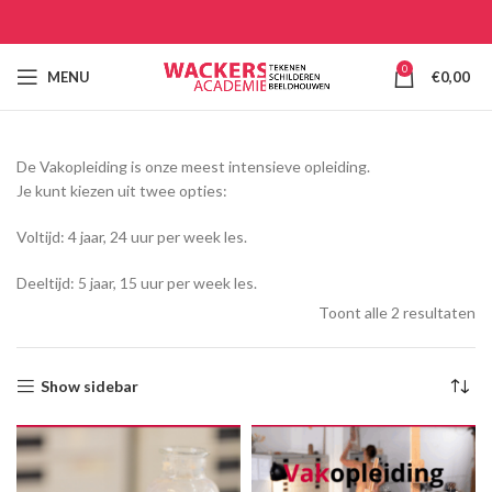
0
MENU
€
0,00
De Vakopleiding is onze meest intensieve opleiding.
Je kunt kiezen uit twee opties:
Voltijd: 4 jaar, 24 uur per week les.
Deeltijd: 5 jaar, 15 uur per week les.
Toont alle 2 resultaten
Show sidebar