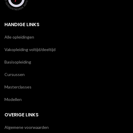
HANDIGE LINKS
Alle opleidingen
Vakopleiding voltijd/deeltijd
Basisopleiding
Cursussen
Masterclasses
Modellen
OVERIGE LINKS
Algemene voorwaarden