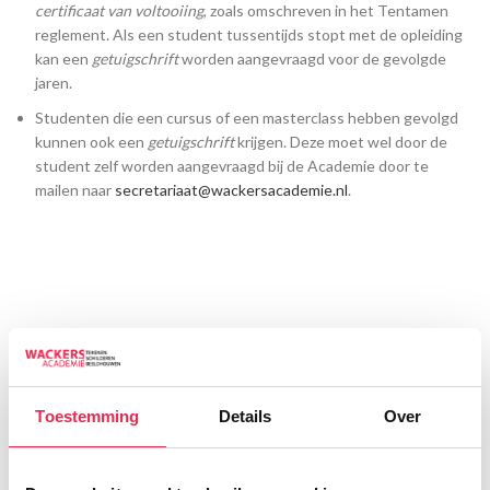
certificaat van voltooiing
, zoals omschreven in het Tentamen
reglement. Als een student tussentijds stopt met de opleiding
kan een
getuigschrift
worden aangevraagd voor de gevolgde
jaren.
Studenten die een cursus of een masterclass hebben gevolgd
kunnen ook een
getuigschrift
krijgen. Deze moet wel door de
student zelf worden aangevraagd bij de Academie door te
mailen naar
secretariaat@wackersacademie.nl
.
Toestemming
Details
Over