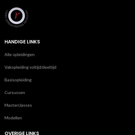
HANDIGE LINKS
Alle opleidingen
Vakopleiding voltijd/deeltijd
Basisopleiding
Cursussen
Masterclasses
Modellen
OVERIGE LINKS