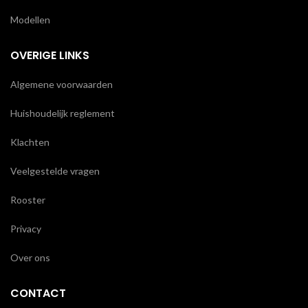
Modellen
OVERIGE LINKS
Algemene voorwaarden
Huishoudelijk reglement
Klachten
Veelgestelde vragen
Rooster
Privacy
Over ons
CONTACT