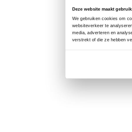
Deze website maakt gebruik
We gebruiken cookies om cont
websiteverkeer te analyseren
media, adverteren en analys
verstrekt of die ze hebben v