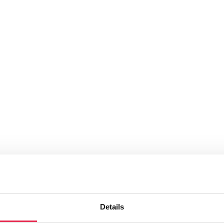
Details