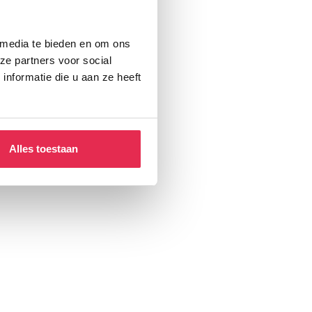
 media te bieden en om ons
ze partners voor social
nformatie die u aan ze heeft
Alles toestaan