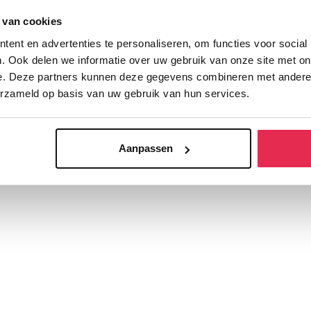
 van cookies
ent en advertenties te personaliseren, om functies voor social
. Ook delen we informatie over uw gebruik van onze site met on
e. Deze partners kunnen deze gegevens combineren met andere i
erzameld op basis van uw gebruik van hun services.
Aanpassen