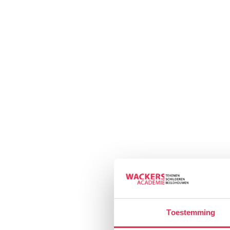
Toestemming