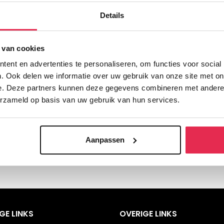
Details
 van cookies
ent en advertenties te personaliseren, om functies voor social
. Ook delen we informatie over uw gebruik van onze site met on
e. Deze partners kunnen deze gegevens combineren met andere i
erzameld op basis van uw gebruik van hun services.
Aanpassen
GE LINKS
OVERIGE LINKS