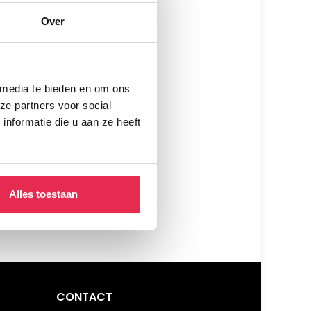
Over
 media te bieden en om ons
ze partners voor social
nformatie die u aan ze heeft
Alles toestaan
CONTACT