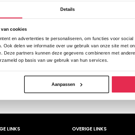
Details
 van cookies
ent en advertenties te personaliseren, om functies voor social
. Ook delen we informatie over uw gebruik van onze site met on
e. Deze partners kunnen deze gegevens combineren met andere i
erzameld op basis van uw gebruik van hun services.
Aanpassen
GE LINKS
OVERIGE LINKS