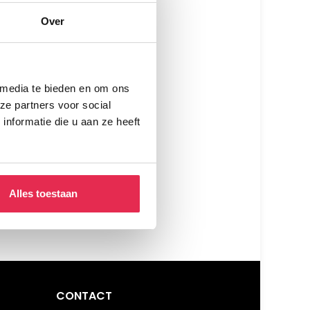
Over
 media te bieden en om ons
ze partners voor social
nformatie die u aan ze heeft
Alles toestaan
CONTACT