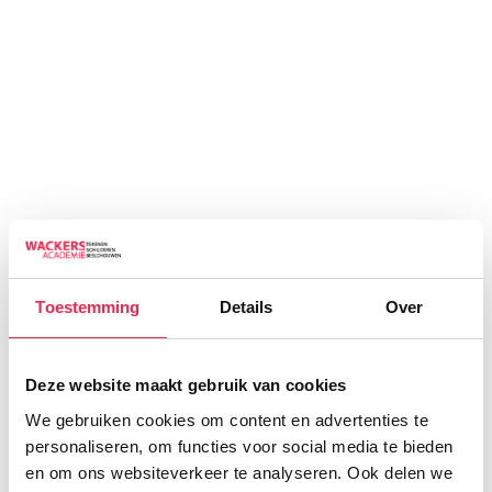
Toestemming
Details
Over
Deze website maakt gebruik van cookies
We gebruiken cookies om content en advertenties te
personaliseren, om functies voor social media te bieden
en om ons websiteverkeer te analyseren. Ook delen we