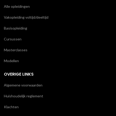
Alle opleidingen
Vakopleiding voltijd/deeltijd
Basisopleiding
Cursussen
Masterclasses
Modellen
OVERIGE LINKS
Algemene voorwaarden
Huishoudelijk reglement
Klachten