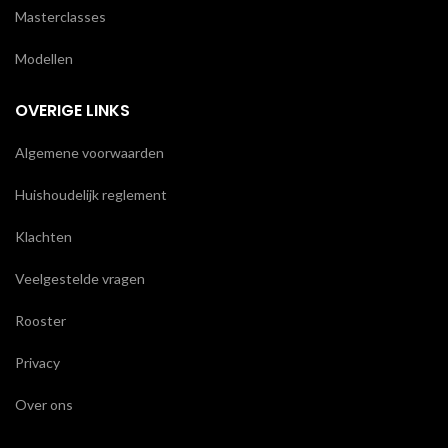
Masterclasses
Modellen
OVERIGE LINKS
Algemene voorwaarden
Huishoudelijk reglement
Klachten
Veelgestelde vragen
Rooster
Privacy
Over ons